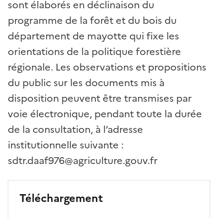
sont élaborés en déclinaison du
programme de la forêt et du bois du
département de mayotte qui fixe les
orientations de la politique forestière
régionale. Les observations et propositions
du public sur les documents mis à
disposition peuvent être transmises par
voie électronique, pendant toute la durée
de la consultation, à l’adresse
institutionnelle suivante :
sdtr.daaf976@agriculture.gouv.fr
Téléchargement