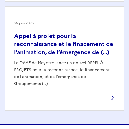
29 juin 2026
Appel à projet pour la
reconnaissance et le finacement de
l’animation, de l’émergence de (…)
La DAAF de Mayotte lance un nouvel APPEL À
PROJETS pour la reconnaissance, le financement
de l’animation, et de l’émergence de
Groupements (…)