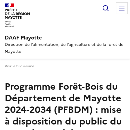
Recherc
PRÉFET
DE LA RÉGION
MAYOTTE
DAAF Mayotte
Direction de l’alimentation, de l’agriculture et de la forêt de
Mayotte
Voir le fil d'Ariane
Programme Forêt-Bois du
Département de Mayotte
2024-2034 (PFBDM) : mise
à disposition du public du