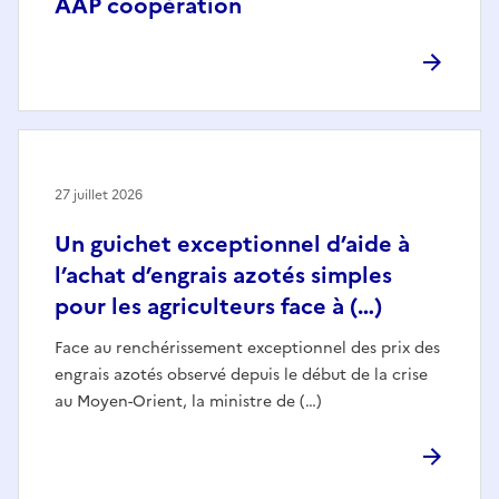
AAP coopération
27 juillet 2026
Un guichet exceptionnel d’aide à
l’achat d’engrais azotés simples
pour les agriculteurs face à (…)
Face au renchérissement exceptionnel des prix des
engrais azotés observé depuis le début de la crise
au Moyen-Orient, la ministre de (…)