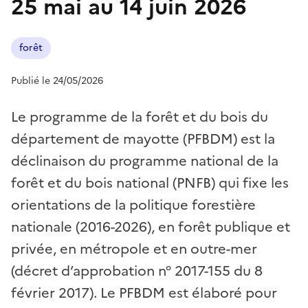
25 mai au 14 juin 2026
forêt
Publié le 24/05/2026
Le programme de la forêt et du bois du
département de mayotte (PFBDM) est la
déclinaison du programme national de la
forêt et du bois national (PNFB) qui fixe les
orientations de la politique forestière
nationale (2016-2026), en forêt publique et
privée, en métropole et en outre-mer
(décret d’approbation n° 2017-155 du 8
février 2017). Le PFBDM est élaboré pour