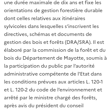
une durée maximale de dix ans et fixe les
orientations de gestion forestière durable
dont celles relatives aux itinéraires
sylvicoles dans lesquelles s’inscrivent les
directives, schémas et documents de
gestion des bois et forêts (DRA/SRA). Il est
élaboré par la commission de la forêt et du
bois du Département de Mayotte, soumis à
la participation du public par l’autorité
administrative compétente de l’Etat dans
les conditions prévues aux articles L. 120-1
et L. 120-2 du code de l’environnement et
arrêté par le ministre chargé des forêts,
après avis du président du conseil