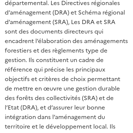
départemental. Les Directives régionales
d’aménagement (DRA) et Schéma régional
d’aménagement (SRA), Les DRA et SRA
sont des documents directeurs qui
encadrent l’élaboration des aménagements
forestiers et des règlements type de
gestion. Ils constituent un cadre de
référence qui précise les principaux
objectifs et critères de choix permettant
de mettre en œuvre une gestion durable
des forêts des collectivités (SRA) et de
l’Etat (DRA), et d’assurer leur bonne
intégration dans l’aménagement du
territoire et le développement local. Ils