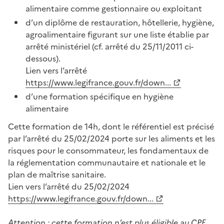
alimentaire comme gestionnaire ou exploitant
d’un diplôme de restauration, hôtellerie, hygiène,
agroalimentaire figurant sur une liste établie par
arrêté ministériel (cf. arrêté du 25/11/2011 ci-
dessous).
Lien vers l’arrêté
https://www.legifrance.gouv.fr/down...
d’une formation spécifique en hygiène
alimentaire
Cette formation de 14h, dont le référentiel est précisé
par l’arrêté du 25/02/2024 porte sur les aliments et les
risques pour le consommateur, les fondamentaux de
la réglementation communautaire et nationale et le
plan de maîtrise sanitaire.
Lien vers l’arrêté du 25/02/2024
https://www.legifrance.gouv.fr/down...
Attention : cette formation n’est plus éligible au CPF