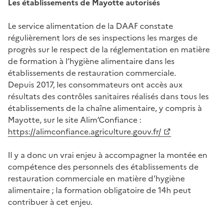
Les établissements de Mayotte autorisés
Le service alimentation de la DAAF constate
régulièrement lors de ses inspections les marges de
progrès sur le respect de la réglementation en matière
de formation à l’hygiène alimentaire dans les
établissements de restauration commerciale.
Depuis 2017, les consommateurs ont accès aux
résultats des contrôles sanitaires réalisés dans tous les
établissements de la chaîne alimentaire, y compris à
Mayotte, sur le site Alim’Confiance :
https://alimconfiance.agriculture.gouv.fr/
Il y a donc un vrai enjeu à accompagner la montée en
compétence des personnels des établissements de
restauration commerciale en matière d’hygiène
alimentaire ; la formation obligatoire de 14h peut
contribuer à cet enjeu.