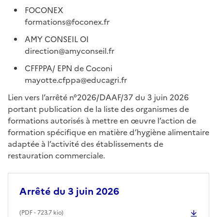
FOCONEX
formations@foconex.fr
AMY CONSEIL OI
direction@amyconseil.fr
CFFPPA/ EPN de Coconi
mayotte.cfppa@educagri.fr
Lien vers l’arrêté n°2026/DAAF/37 du 3 juin 2026
portant publication de la liste des organismes de
formations autorisés à mettre en œuvre l’action de
formation spécifique en matière d’hygiène alimentaire
adaptée à l’activité des établissements de
restauration commerciale.
Arrêté du 3 juin 2026
(
PDF
- 723.7 kio)