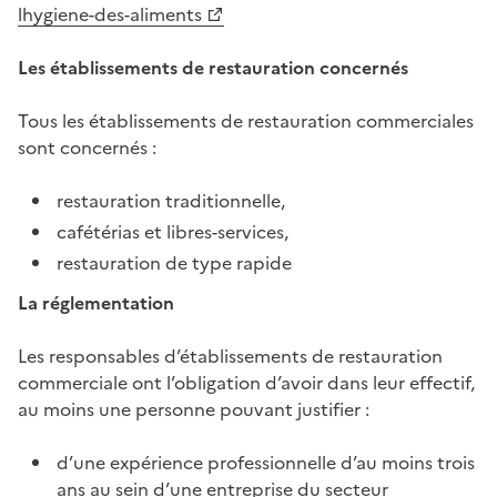
lhygiene-des-aliments
Les établissements de restauration concernés
Tous les établissements de restauration commerciales
sont concernés :
restauration traditionnelle,
cafétérias et libres-services,
restauration de type rapide
La réglementation
Les responsables d’établissements de restauration
commerciale ont l’obligation d’avoir dans leur effectif,
au moins une personne pouvant justifier :
d’une expérience professionnelle d’au moins trois
ans au sein d’une entreprise du secteur