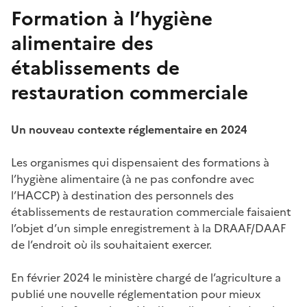
Formation à l’hygiène
alimentaire des
établissements de
restauration commerciale
Un nouveau contexte réglementaire en 2024
Les organismes qui dispensaient des formations à
l’hygiène alimentaire (à ne pas confondre avec
l’HACCP) à destination des personnels des
établissements de restauration commerciale faisaient
l’objet d’un simple enregistrement à la DRAAF/DAAF
de l’endroit où ils souhaitaient exercer.
En février 2024 le ministère chargé de l’agriculture a
publié une nouvelle réglementation pour mieux