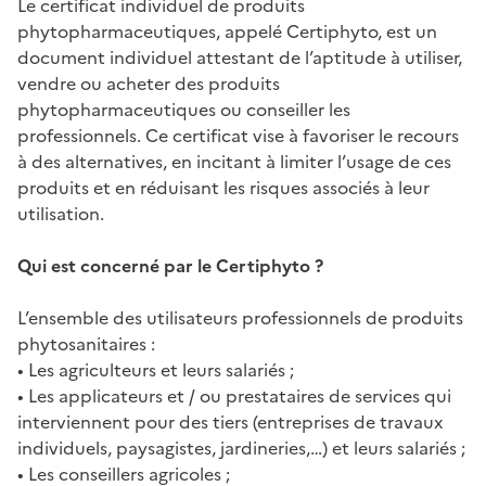
Le certificat individuel de produits
phytopharmaceutiques, appelé Certiphyto, est un
document individuel attestant de l’aptitude à utiliser,
vendre ou acheter des produits
phytopharmaceutiques ou conseiller les
professionnels. Ce certificat vise à favoriser le recours
à des alternatives, en incitant à limiter l’usage de ces
produits et en réduisant les risques associés à leur
utilisation.
Qui est concerné par le Certiphyto ?
L’ensemble des utilisateurs professionnels de produits
phytosanitaires :
• Les agriculteurs et leurs salariés ;
• Les applicateurs et / ou prestataires de services qui
interviennent pour des tiers (entreprises de travaux
individuels, paysagistes, jardineries,…) et leurs salariés ;
• Les conseillers agricoles ;