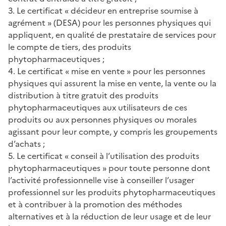
3. Le certificat « décideur en entreprise soumise à
agrément » (DESA) pour les personnes physiques qui
appliquent, en qualité de prestataire de services pour
le compte de tiers, des produits
phytopharmaceutiques ;
4. Le certificat « mise en vente » pour les personnes
physiques qui assurent la mise en vente, la vente ou la
distribution à titre gratuit des produits
phytopharmaceutiques aux utilisateurs de ces
produits ou aux personnes physiques ou morales
agissant pour leur compte, y compris les groupements
d’achats ;
5. Le certificat « conseil à l’utilisation des produits
phytopharmaceutiques » pour toute personne dont
l’activité professionnelle vise à conseiller l’usager
professionnel sur les produits phytopharmaceutiques
et à contribuer à la promotion des méthodes
alternatives et à la réduction de leur usage et de leur