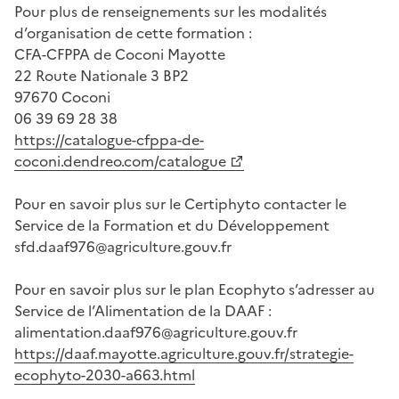
Pour plus de renseignements sur les modalités
d’organisation de cette formation :
CFA-CFPPA de Coconi Mayotte
22 Route Nationale 3 BP2
97670 Coconi
06 39 69 28 38
https://catalogue-cfppa-de-
coconi.dendreo.com/catalogue
Pour en savoir plus sur le Certiphyto contacter le
Service de la Formation et du Développement
sfd.daaf976@agriculture.gouv.fr
Pour en savoir plus sur le plan Ecophyto s’adresser au
Service de l’Alimentation de la DAAF :
alimentation.daaf976@agriculture.gouv.fr
https://daaf.mayotte.agriculture.gouv.fr/strategie-
ecophyto-2030-a663.html