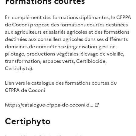
Formations courtes
En complément des formations diplômantes, le CFPPA
de Coconi propose des formations courtes destinées
aux agriculteurs et salariés agricoles et des formations
destinées aux conseillers agricoles dans ses différents
domaines de compétence (organisation-gestion-
pilotage, productions végétales, élevage de volaille,
transformation, espaces verts, Certibiocide,
Certiphyto).
Lien vers le catalogue des formations courtes du
CFPPA de Coconi
https://catalogue-cfppa-de-coconi.d...
Certiphyto