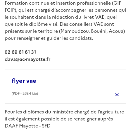
Formation continue et insertion professionnelle (GIP
FCIP), qui est chargé d’accompagner les personnes qui
le souhaitent dans la rédaction du livret VAE, quel
que soit le diplôme visé. Des conseillers VAE sont
présents sur le territoire (Mamoudzou, Bouéni, Acoua)
pour renseigner et guider les candidats.
02 69 61 61 31
dava@ac-mayotte.fr
flyer vae
(
PDF
- 263.4 kio)
Pour les diplômes du ministère chargé de l’agriculture
il est également possible de se renseigner auprès
DAAF Mayotte - SFD