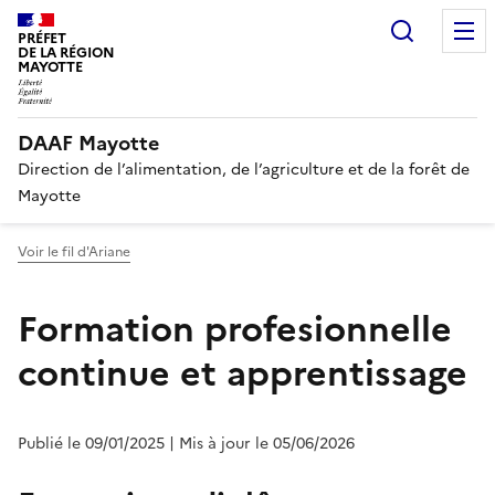
Recherc
PRÉFET
DE LA RÉGION
MAYOTTE
DAAF Mayotte
Direction de l’alimentation, de l’agriculture et de la forêt de
Mayotte
Voir le fil d'Ariane
Formation profesionnelle
continue et apprentissage
Publié le 09/01/2025
| Mis à jour le 05/06/2026