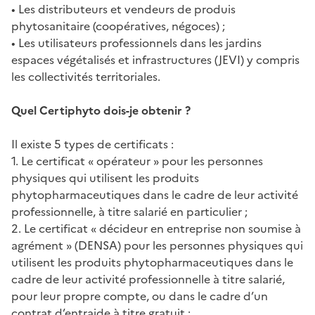
• Les distributeurs et vendeurs de produis
phytosanitaire (coopératives, négoces) ;
• Les utilisateurs professionnels dans les jardins
espaces végétalisés et infrastructures (JEVI) y compris
les collectivités territoriales.
Quel Certiphyto dois-je obtenir ?
Il existe 5 types de certificats :
1. Le certificat « opérateur » pour les personnes
physiques qui utilisent les produits
phytopharmaceutiques dans le cadre de leur activité
professionnelle, à titre salarié en particulier ;
2. Le certificat « décideur en entreprise non soumise à
agrément » (DENSA) pour les personnes physiques qui
utilisent les produits phytopharmaceutiques dans le
cadre de leur activité professionnelle à titre salarié,
pour leur propre compte, ou dans le cadre d’un
contrat d’entraide à titre gratuit ;