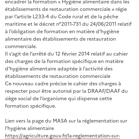
encadrer la formation « Hygiène alimentaire dans les
établissements de restauration commerciale » régie
par l’article L233-4 du Code rural et de la pêche
maritime et le décret n°2011-731 du 24/06/2011 relatif
à l’obligation de formation en matière d’hygiène
alimentaire des établissements de restauration
commerciale.
Il s’agit de l’arrêté du 12 février 2014 relatif au cahier
des charges de la formation spécifique en matière
d’hygiène alimentaire adaptée à l’activité des
établissements de restauration commerciale
Ce nouveau cadre précise le cahier des charges à
respecter pour être autorisé par la DRAAF/DAAF du
siège social de l’organisme qui dispense cette
formation spécifique.
Lien vers la page du MASA sur la réglementation sur
l’hygiène alimentaire
https://agriculture.gouv.fr/la-reglementation-sur-