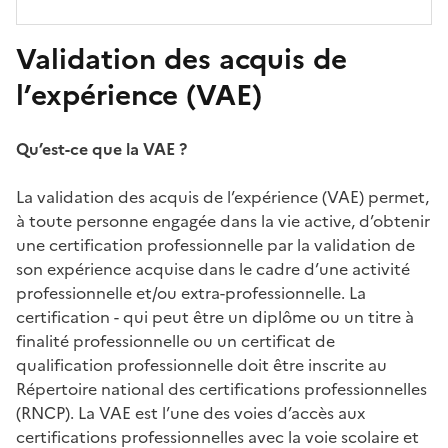
Validation des acquis de
l’expérience (VAE)
Qu’est-ce que la VAE ?
La validation des acquis de l’expérience (VAE) permet,
à toute personne engagée dans la vie active, d’obtenir
une certification professionnelle par la validation de
son expérience acquise dans le cadre d’une activité
professionnelle et/ou extra-professionnelle. La
certification - qui peut être un diplôme ou un titre à
finalité professionnelle ou un certificat de
qualification professionnelle doit être inscrite au
Répertoire national des certifications professionnelles
(RNCP). La VAE est l’une des voies d’accès aux
certifications professionnelles avec la voie scolaire et