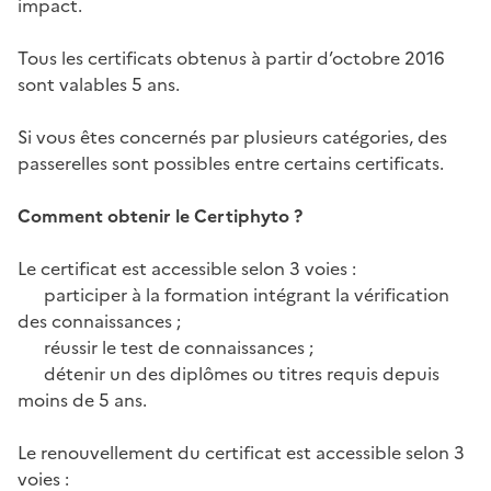
impact.
Tous les certificats obtenus à partir d’octobre 2016
sont valables 5 ans.
Si vous êtes concernés par plusieurs catégories, des
passerelles sont possibles entre certains certificats.
Comment obtenir le Certiphyto ?
Le certificat est accessible selon 3 voies :
participer à la formation intégrant la vérification
des connaissances ;
réussir le test de connaissances ;
détenir un des diplômes ou titres requis depuis
moins de 5 ans.
Le renouvellement du certificat est accessible selon 3
voies :