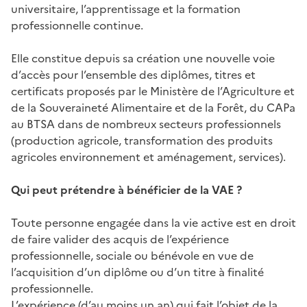
universitaire, l’apprentissage et la formation
professionnelle continue.
Elle constitue depuis sa création une nouvelle voie
d’accès pour l’ensemble des diplômes, titres et
certificats proposés par le Ministère de l’Agriculture et
de la Souveraineté Alimentaire et de la Forêt, du CAPa
au BTSA dans de nombreux secteurs professionnels
(production agricole, transformation des produits
agricoles environnement et aménagement, services).
Qui peut prétendre à bénéficier de la VAE ?
Toute personne engagée dans la vie active est en droit
de faire valider des acquis de l’expérience
professionnelle, sociale ou bénévole en vue de
l’acquisition d’un diplôme ou d’un titre à finalité
professionnelle.
L’expérience (d’au moins un an) qui fait l’objet de la