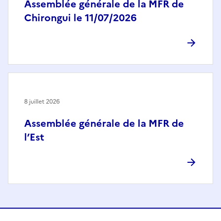
Assemblée générale de la MFR de
Chirongui le 11/07/2026
8 juillet 2026
Assemblée générale de la MFR de
l’Est