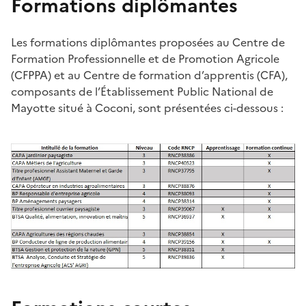
Formations diplômantes
Les formations diplômantes proposées au Centre de
Formation Professionnelle et de Promotion Agricole
(CFPPA) et au Centre de formation d’apprentis (CFA),
composants de l’Établissement Public National de
Mayotte situé à Coconi, sont présentées ci-dessous :