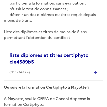
participer à la formation, sans évaluation ;
réussir le test de connaissances ;
détenir un des diplômes ou titres requis depuis
moins de 5 ans.
Liste des diplômes et titres de moins de 5 ans
permettant l’obtention du certificat
liste diplomes et titres certiphyto
cle4589b5
(
PDF
- 34.8 kio)
Où suivre la formation Certiphyto à Mayotte ?
A Mayotte, seul le CFPPA de Coconi dispense la
formation Certiphyto.