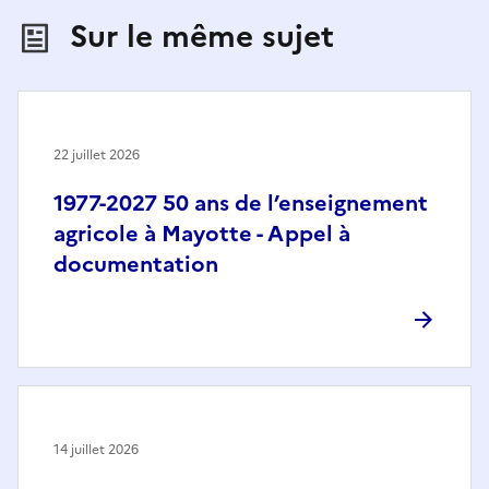
Sur le même sujet
22 juillet 2026
1977-2027 50 ans de l’enseignement
agricole à Mayotte - Appel à
documentation
14 juillet 2026