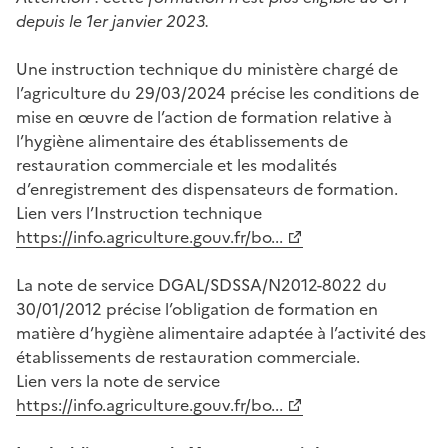
depuis le 1er janvier 2023.
Une instruction technique du ministère chargé de
l’agriculture du 29/03/2024 précise les conditions de
mise en œuvre de l’action de formation relative à
l’hygiène alimentaire des établissements de
restauration commerciale et les modalités
d’enregistrement des dispensateurs de formation.
Lien vers l’Instruction technique
https://info.agriculture.gouv.fr/bo...
La note de service DGAL/SDSSA/N2012-8022 du
30/01/2012 précise l’obligation de formation en
matière d’hygiène alimentaire adaptée à l’activité des
établissements de restauration commerciale.
Lien vers la note de service
https://info.agriculture.gouv.fr/bo...