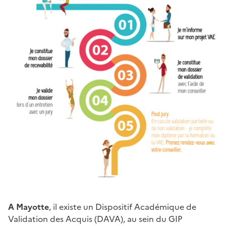
A Mayotte
, il existe un Dispositif Académique de
Validation des Acquis (DAVA), au sein du GIP