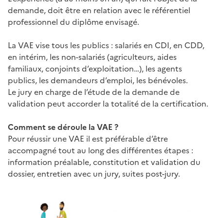
demande, doit être en relation avec le référentiel
professionnel du diplôme envisagé.
La VAE vise tous les publics : salariés en CDI, en CDD,
en intérim, les non-salariés (agriculteurs, aides
familiaux, conjoints d’exploitation…), les agents
publics, les demandeurs d’emploi, les bénévoles.
Le jury en charge de l’étude de la demande de
validation peut accorder la totalité de la certification.
Comment se déroule la VAE ?
Pour réussir une VAE il est préférable d’être
accompagné tout au long des différentes étapes :
information préalable, constitution et validation du
dossier, entretien avec un jury, suites post-jury.