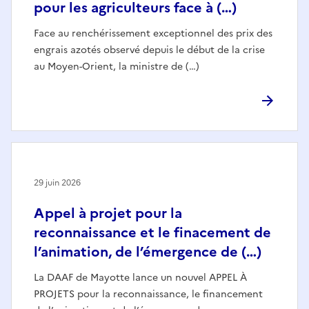
pour les agriculteurs face à (…)
Face au renchérissement exceptionnel des prix des
engrais azotés observé depuis le début de la crise
au Moyen-Orient, la ministre de (…)
29 juin 2026
Appel à projet pour la
reconnaissance et le finacement de
l’animation, de l’émergence de (…)
La DAAF de Mayotte lance un nouvel APPEL À
PROJETS pour la reconnaissance, le financement