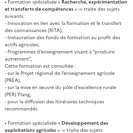
• Formation spécialisée «
Recherche, expérimentation
et transferts de compétences
» -> traite des sujets
suivants :
- Innovation en lien avec la formation et le transfert
des connaissances (RITA),
- Instauration des fonds de formation au profit des
actifs agricoles,
- Programmes d’enseignement visant à "produire
autrement",
Cette formation est consultée :
- sur le Projet régional de l’enseignement agricole
(PREA),
- sur la mise en œuvre du pôle d’excellence rurale
(PER) Ylang,
- pour la diffusion des itinéraires techniques
recommandés.
• Formation spécialisée «
Développement des
exploitations agricoles
» -> traite des sujets