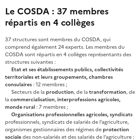
Le COSDA : 37 membres
répartis en 4 collèges
37 structures sont membres du COSDA, qui
comprend également 24 experts. Les membres du
COSDA sont répartis en 4 collèges représentants des
structures suivantes :
Etat et ses établissements publics, collectivités
territoriales et leurs groupements, chambres
consulaires
: 12 membres ;
Secteurs de la
production
, de la
transformation
, de
la
commercialisation
,
interprofessions agricoles,
monde rural
: 7 membres ;
Organisations professionnelles agricoles, syndicats
professionnels, syndicats de salariés de l’agriculture,
organismes gestionnaires des régimes de
protection
sociale
des non-salariés et des salariés de l’agriculture :