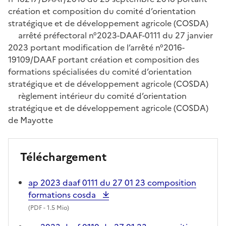
création et composition du comité d’orientation
stratégique et de développement agricole (COSDA)
arrêté préfectoral n°2023-DAAF-0111 du 27 janvier
2023 portant modification de l’arrêté n°2016-
19109/DAAF portant création et composition des
formations spécialisées du comité d’orientation
stratégique et de développement agricole (COSDA)
règlement intérieur du comité d’orientation
stratégique et de développement agricole (COSDA)
de Mayotte
Téléchargement
ap 2023 daaf 0111 du 27 01 23 composition
formations cosda
(
PDF
- 1.5 Mio)