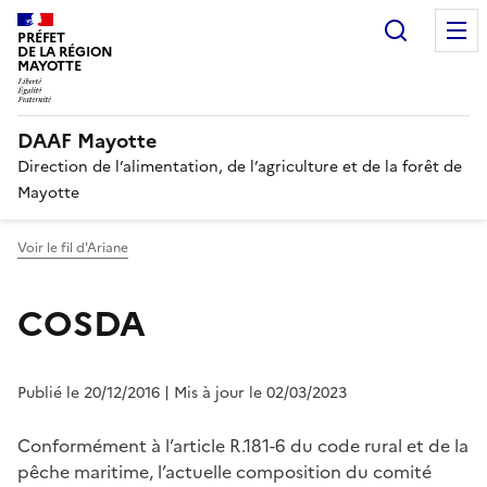
Recherc
PRÉFET
DE LA RÉGION
MAYOTTE
DAAF Mayotte
Direction de l’alimentation, de l’agriculture et de la forêt de
Mayotte
Voir le fil d'Ariane
COSDA
Publié le 20/12/2016
| Mis à jour le 02/03/2023
Conformément à l’article R.181-6 du code rural et de la
pêche maritime, l’actuelle composition du comité