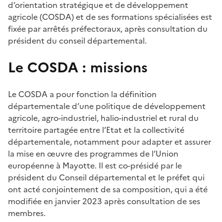
d’orientation stratégique et de développement
agricole (COSDA) et de ses formations spécialisées est
fixée par arrêtés préfectoraux, après consultation du
président du conseil départemental.
Le COSDA : missions
Le COSDA a pour fonction la définition
départementale d’une politique de développement
agricole, agro-industriel, halio-industriel et rural du
territoire partagée entre l’Etat et la collectivité
départementale, notamment pour adapter et assurer
la mise en œuvre des programmes de l’Union
européenne à Mayotte. Il est co-présidé par le
président du Conseil départemental et le préfet qui
ont acté conjointement de sa composition, qui a été
modifiée en janvier 2023 après consultation de ses
membres.