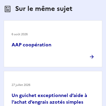
Sur le même sujet
6 août 2026
AAP coopération
27 juillet 2026
Un guichet exceptionnel d’aide à
l’achat d’engrais azotés simples