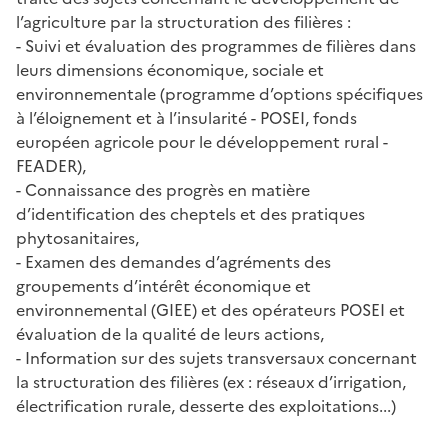
l’agriculture par la structuration des filières :
- Suivi et évaluation des programmes de filières dans
leurs dimensions économique, sociale et
environnementale (programme d’options spécifiques
à l’éloignement et à l’insularité - POSEI, fonds
européen agricole pour le développement rural -
FEADER),
- Connaissance des progrès en matière
d’identification des cheptels et des pratiques
phytosanitaires,
- Examen des demandes d’agréments des
groupements d’intérêt économique et
environnemental (GIEE) et des opérateurs POSEI et
évaluation de la qualité de leurs actions,
- Information sur des sujets transversaux concernant
la structuration des filières (ex : réseaux d’irrigation,
électrification rurale, desserte des exploitations...)