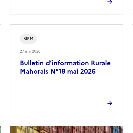
BIRM
27 mai 2026
Bulletin d’information Rurale
Mahorais N°18 mai 2026