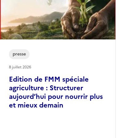
presse
8 juillet 2026
Edition de FMM spéciale
agriculture : Structurer
aujourd’hui pour nourrir plus
et mieux demain