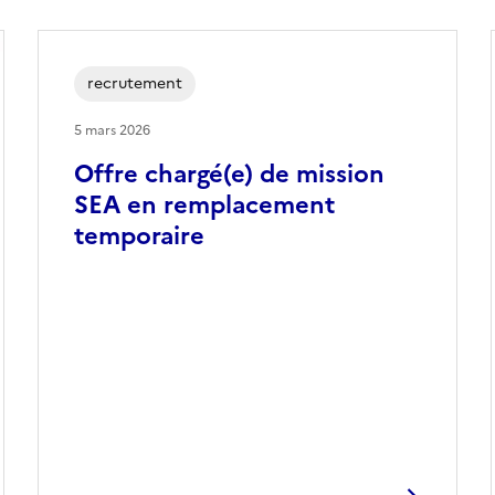
recrutement
5 mars 2026
Offre chargé(e) de mission
SEA en remplacement
temporaire