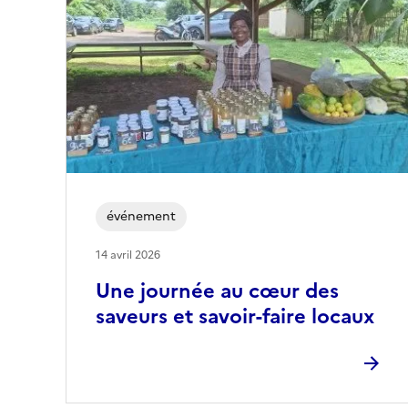
événement
14 avril 2026
Une journée au cœur des
saveurs et savoir-faire locaux