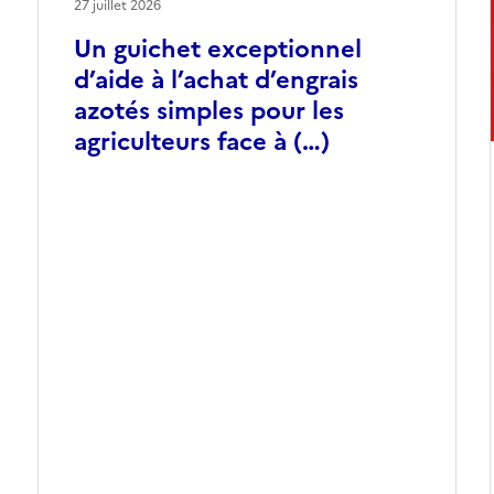
27 juillet 2026
Un guichet exceptionnel
d’aide à l’achat d’engrais
azotés simples pour les
agriculteurs face à (…)