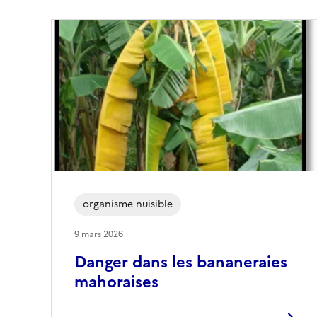
organisme nuisible
9 mars 2026
Danger dans les bananeraies
mahoraises