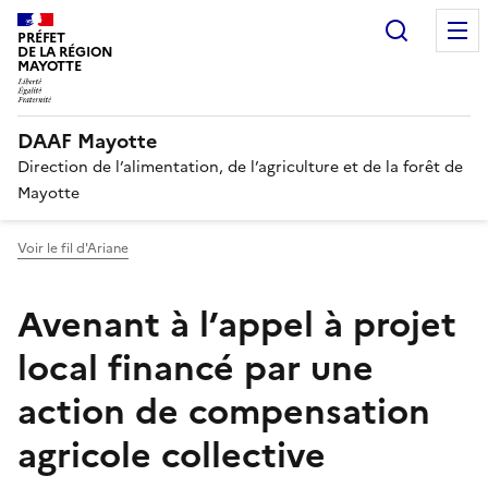
Recherc
PRÉFET
DE LA RÉGION
MAYOTTE
DAAF Mayotte
Direction de l’alimentation, de l’agriculture et de la forêt de
Mayotte
Voir le fil d'Ariane
Avenant à l’appel à projet
local financé par une
action de compensation
agricole collective