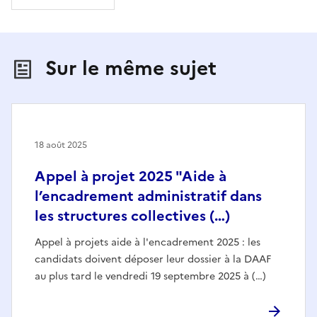
Sur le même sujet
18 août 2025
Appel à projet 2025 "Aide à
l’encadrement administratif dans
les structures collectives (…)
Appel à projets aide à l'encadrement 2025 : les
candidats doivent déposer leur dossier à la DAAF
au plus tard le vendredi 19 septembre 2025 à (…)