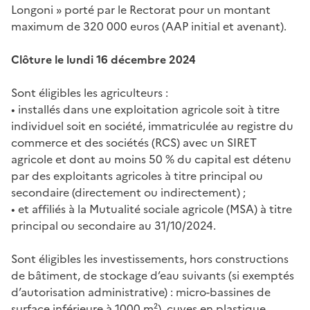
Longoni » porté par le Rectorat pour un montant
maximum de 320 000 euros (AAP initial et avenant).
Clôture le lundi 16 décembre 2024
Sont éligibles les agriculteurs :
• installés dans une exploitation agricole soit à titre
individuel soit en société, immatriculée au registre du
commerce et des sociétés (RCS) avec un SIRET
agricole et dont au moins 50 % du capital est détenu
par des exploitants agricoles à titre principal ou
secondaire (directement ou indirectement) ;
• et affiliés à la Mutualité sociale agricole (MSA) à titre
principal ou secondaire au 31/10/2024.
Sont éligibles les investissements, hors constructions
de bâtiment, de stockage d’eau suivants (si exemptés
d’autorisation administrative) : micro-bassines de
surface inférieure à 1000 m²), cuves en plastique