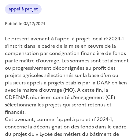
appel à projet
Publié le 07/12/2024
Le présent avenant à l’appel à projet local n°2024-1
s’inscrit dans le cadre de la mise en œuvre de la
compensation par consignation financière de fonds
par le maître d’ouvrage. Les sommes sont totalement
ou progressivement déconsignées au profit des
projets agricoles sélectionnés sur la base d’un ou
plusieurs appels à projets établis par la DAAF en lien
avec le maître d’ouvrage (MO). A cette fin, la
CDPENAF, réunie en comité d’engagement (CE)
sélectionnera les projets qui seront retenus et
financés.
Cet avenant, comme l’appel à projet n°2024-1,
concerne la déconsignation des fonds dans le cadre
du projet du « Lycée des métiers du bâtiment de