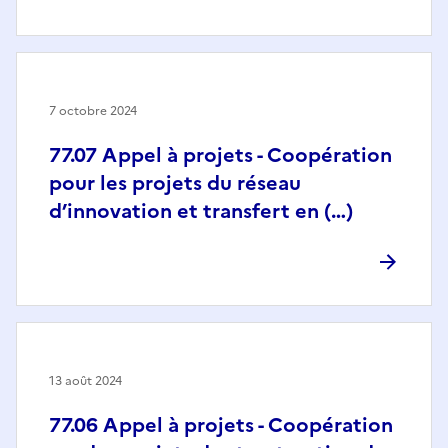
7 octobre 2024
77.07 Appel à projets - Coopération
pour les projets du réseau
d’innovation et transfert en (…)
13 août 2024
77.06 Appel à projets - Coopération