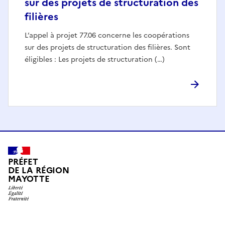
sur des projets de structuration des
filières
L’appel à projet 77.06 concerne les coopérations
sur des projets de structuration des filières. Sont
éligibles : Les projets de structuration (…)
PRÉFET
DE LA RÉGION
MAYOTTE