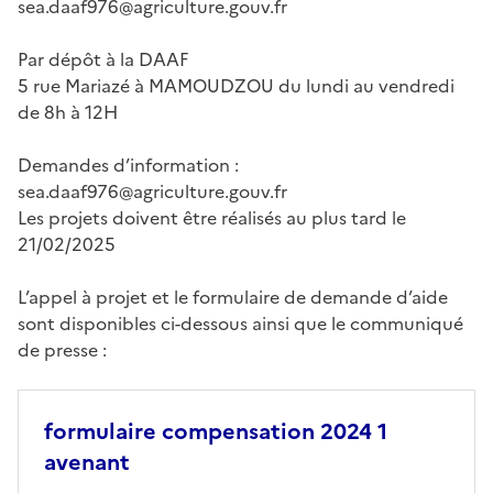
sea.daaf976@agriculture.gouv.fr
Par dépôt à la DAAF
5 rue Mariazé à MAMOUDZOU du lundi au vendredi
de 8h à 12H
Demandes d’information :
sea.daaf976@agriculture.gouv.fr
Les projets doivent être réalisés au plus tard le
21/02/2025
L’appel à projet et le formulaire de demande d’aide
sont disponibles ci-dessous ainsi que le communiqué
de presse :
formulaire compensation 2024 1
avenant