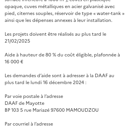
opaque, cuves métalliques en acier galvanisé avec
pied, citernes souples, réservoir de type « water-tank »
ainsi que les dépenses annexes à leur installation.
Les projets doivent être réalisés au plus tard le
21/02/2025
Aide à hauteur de 80 % du coût éligible, plafonnée à
16 000 €
Les demandes d’aide sont à adresser à la DAAF au
plus tard le lundi 16 décembre 2024 :
Par voie postale à l’adresse
DAAF de Mayotte
BP 103 5 rue Mariazé 97600 MAMOUDZOU
Par courriel à l’adresse