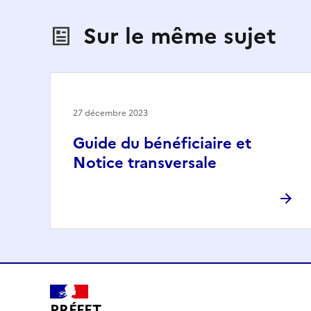
Sur le même sujet
27 décembre 2023
Guide du bénéficiaire et
Notice transversale
PRÉFET