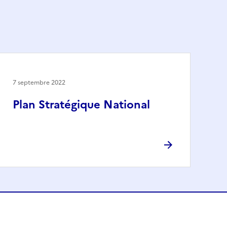
7 septembre 2022
Plan Stratégique National