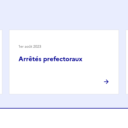
1er août 2023
Arrêtés prefectoraux