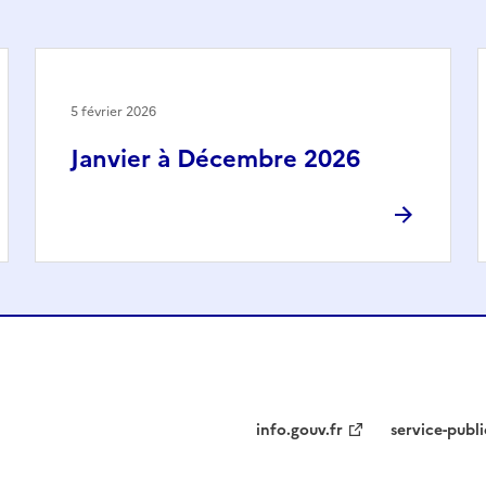
5 février 2026
Janvier à Décembre 2026
info.gouv.fr
service-publi