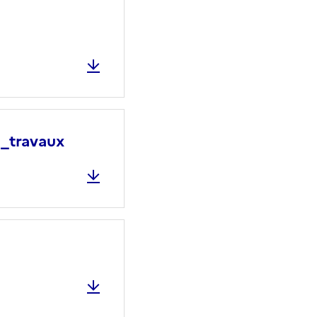
_travaux