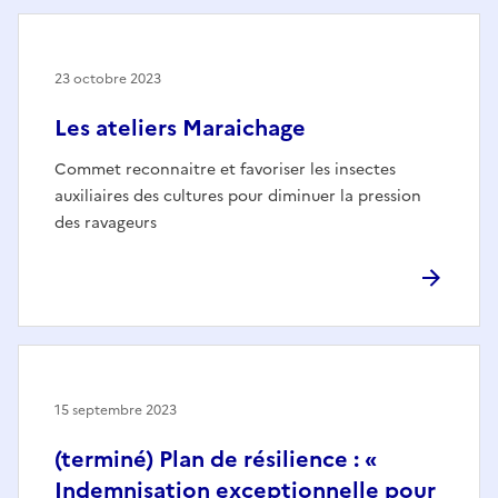
23 octobre 2023
Les ateliers Maraichage
Commet reconnaitre et favoriser les insectes
auxiliaires des cultures pour diminuer la pression
des ravageurs
15 septembre 2023
(terminé) Plan de résilience : «
Indemnisation exceptionnelle pour