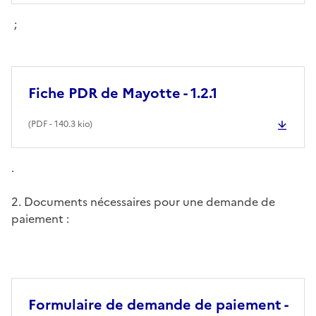
;
Fiche PDR de Mayotte - 1.2.1
(
PDF
- 140.3 kio)
.
2. Documents nécessaires pour une demande de
paiement :
Formulaire de demande de paiement -