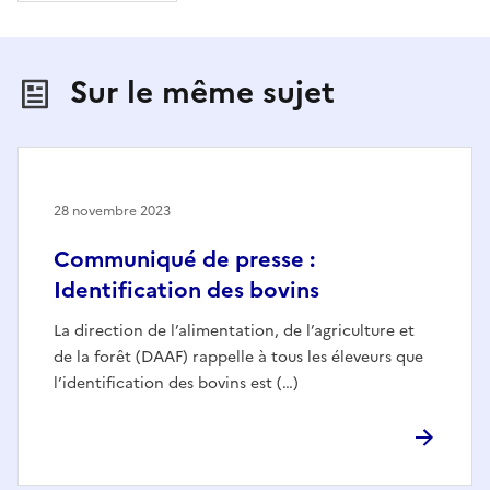
Sur le même sujet
28 novembre 2023
Communiqué de presse :
Identification des bovins
La direction de l’alimentation, de l’agriculture et
de la forêt (DAAF) rappelle à tous les éleveurs que
l’identification des bovins est (…)