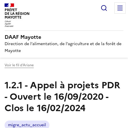
Recherc
PRÉFET
DE LA RÉGION
MAYOTTE
DAAF Mayotte
Direction de l’alimentation, de l’agriculture et de la forêt de
Mayotte
Voir le fil d'Ariane
1.2.1 - Appel à projets PDR
- Ouvert le 16/09/2020 -
Clos le 16/02/2024
migre_actu_accueil