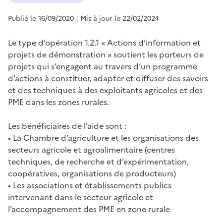
Publié le 16/09/2020
| Mis à jour le 22/02/2024
Le type d’opération 1.2.1 « Actions d’information et
projets de démonstration » soutient les porteurs de
projets qui s’engagent au travers d’un programme
d’actions à constituer, adapter et diffuser des savoirs
et des techniques à des exploitants agricoles et des
PME dans les zones rurales.
Les bénéficiaires de l’aide sont :
• La Chambre d’agriculture et les organisations des
secteurs agricole et agroalimentaire (centres
techniques, de recherche et d’expérimentation,
coopératives, organisations de producteurs)
• Les associations et établissements publics
intervenant dans le secteur agricole et
l’accompagnement des PME en zone rurale