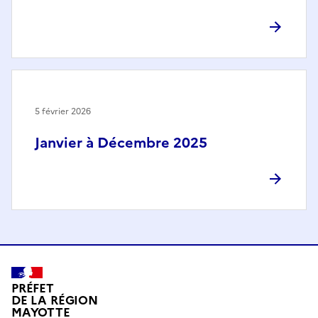
5 février 2026
Janvier à Décembre 2025
PRÉFET
DE LA RÉGION
MAYOTTE