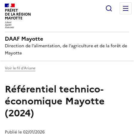
Recherc
PRÉFET
DE LA RÉGION
MAYOTTE
DAAF Mayotte
Direction de l’alimentation, de l’agriculture et de la forêt de
Mayotte
Voir le fil d'Ariane
Référentiel technico-
économique Mayotte
(2024)
Publié le 02/01/2026