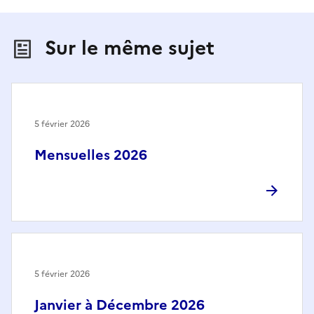
Sur le même sujet
5 février 2026
Mensuelles 2026
5 février 2026
Janvier à Décembre 2026