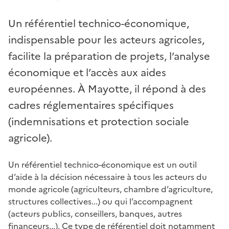
Un référentiel technico-économique,
indispensable pour les acteurs agricoles,
facilite la préparation de projets, l’analyse
économique et l’accès aux aides
européennes. À Mayotte, il répond à des
cadres réglementaires spécifiques
(indemnisations et protection sociale
agricole).
Un référentiel technico-économique est un outil
d’aide à la décision nécessaire à tous les acteurs du
monde agricole (agriculteurs, chambre d’agriculture,
structures collectives...) ou qui l’accompagnent
(acteurs publics, conseillers, banques, autres
financeurs...). Ce type de référentiel doit notamment