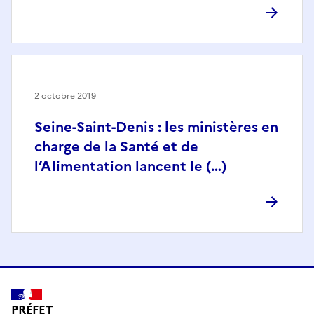
2 octobre 2019
Seine-Saint-Denis : les ministères en
charge de la Santé et de
l’Alimentation lancent le (…)
PRÉFET