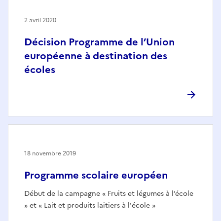
2 avril 2020
Décision Programme de l’Union
européenne à destination des
écoles
18 novembre 2019
Programme scolaire européen
Début de la campagne « Fruits et légumes à l’école
» et « Lait et produits laitiers à l'école »