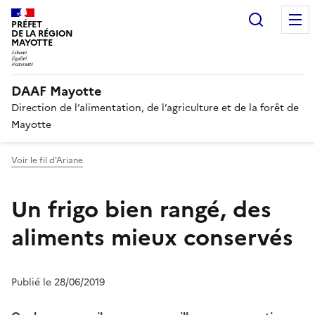
Recherc
PRÉFET
DE LA RÉGION
MAYOTTE
DAAF Mayotte
Direction de l’alimentation, de l’agriculture et de la forêt de
Mayotte
Voir le fil d'Ariane
Un frigo bien rangé, des
aliments mieux conservés
Publié le 28/06/2019