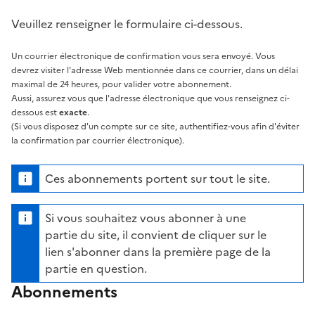
Veuillez renseigner le formulaire ci-dessous.
Un courrier électronique de confirmation vous sera envoyé. Vous
devrez visiter l'adresse Web mentionnée dans ce courrier, dans un délai
maximal de 24 heures, pour valider votre abonnement.
Aussi, assurez vous que l'adresse électronique que vous renseignez ci-
dessous est
exacte
.
(Si vous disposez d'un compte sur ce site, authentifiez-vous afin d'éviter
la confirmation par courrier électronique).
Ces abonnements portent sur tout le site.
Si vous souhaitez vous abonner à une
partie du site, il convient de cliquer sur le
lien s'abonner dans la première page de la
partie en question.
Abonnements