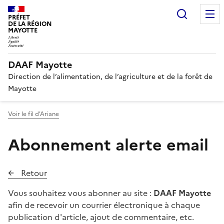
Recherc
PRÉFET
DE LA RÉGION
MAYOTTE
DAAF Mayotte
Direction de l’alimentation, de l’agriculture et de la forêt de
Mayotte
Voir le fil d'Ariane
Abonnement alerte email
Retour
Vous souhaitez vous abonner au site :
DAAF Mayotte
afin de recevoir un courrier électronique à chaque
publication d'article, ajout de commentaire, etc.