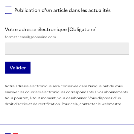
Publication d'un article dans les actualités
Votre adresse électronique
[Obligatoire]
format : email@domaine.com
Votre adresse électronique sera conservée dans l'unique but de vous
envoyer les courriers électroniques correspondants à vos abonnements.
Vous pourrez, à tout moment, vous désabonner. Vous disposez d'un
droit d'accès et de rectification. Pour cela, contacter le webmestre.