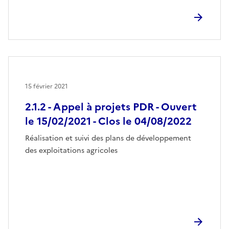
15 février 2021
2.1.2 - Appel à projets PDR - Ouvert
le 15/02/2021 - Clos le 04/08/2022
Réalisation et suivi des plans de développement
des exploitations agricoles