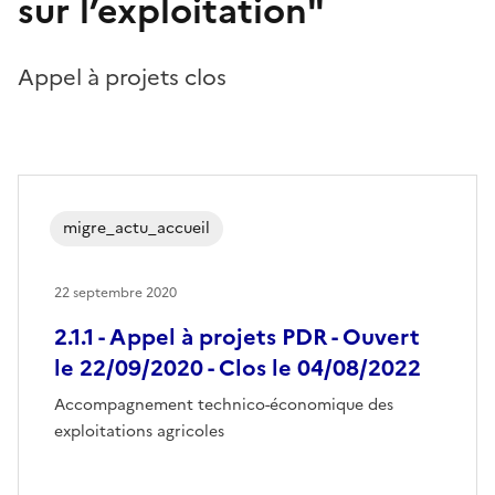
sur l’exploitation"
Appel à projets clos
migre_actu_accueil
22 septembre 2020
2.1.1 - Appel à projets PDR - Ouvert
le 22/09/2020 - Clos le 04/08/2022
Accompagnement technico-économique des
exploitations agricoles