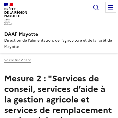
Recherc
PRÉFET
DE LA RÉGION
MAYOTTE
DAAF Mayotte
Direction de l’alimentation, de l’agriculture et de la forêt de
Mayotte
Voir le fil d'Ariane
Mesure 2 : "Services de
conseil, services d’aide à
la gestion agricole et
services de remplacement