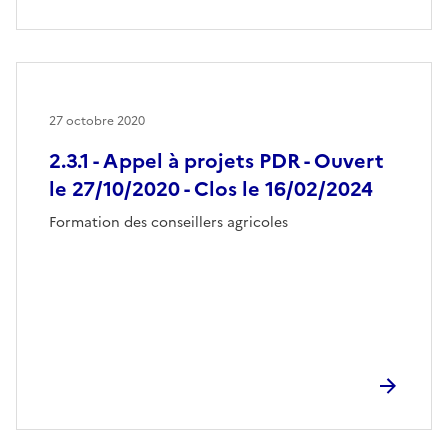
27 octobre 2020
2.3.1 - Appel à projets PDR - Ouvert
le 27/10/2020 - Clos le 16/02/2024
Formation des conseillers agricoles