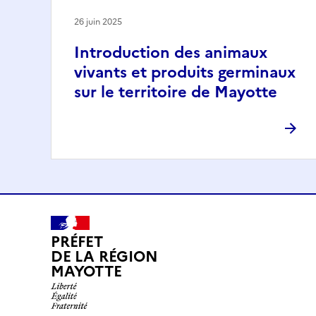
26 juin 2025
Introduction des animaux
vivants et produits germinaux
sur le territoire de Mayotte
PRÉFET
DE LA RÉGION
MAYOTTE