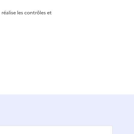
 réalise les contrôles et