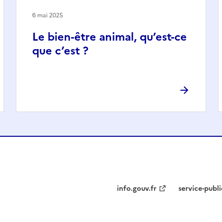
6 mai 2025
Le bien-être animal, qu’est-ce
que c’est ?
info.gouv.fr
service-publi