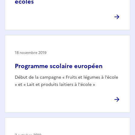
écoles
18 novembre 2019
Programme scolaire européen
Début de la campagne « Fruits et légumes à l’école
» et « Lait et produits laitiers à l'école »