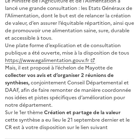
Le Ministre de l’Agriculture et de l’Alimentation a
lancé une grande consultation : les Etats Généraux de
l’Alimentation, dont le but est de relancer la création
de valeur, d’en assurer l’équitable répartition, ainsi que
de promouvoir une alimentation saine, sure, durable
et accessible à tous.
Une plate forme d’explication et de consultation
publique a été ouverte, mise à la disposition de tous
https://www.egalimentation.gouv.fr
Mais, il est proposé à l’échelon de Mayotte de
collecter vos avis et d’organiser 2 réunions de
synthèses,
conjointement Conseil Départemental et
DAAF, afin de faire remonter de manière coordonnée
nos idées et pistes spécifiques d’amélioration pour
notre département.
Sur le 1er thème
Création et partage de la valeur
cette synthèse a eu lieu le 21 septembre dernier et le
CR est à votre disposition sur le lien suivant