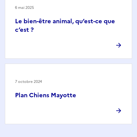
6 mai 2025
Le bien-être animal, qu’est-ce que
c’est ?
7 octobre 2024
Plan Chiens Mayotte