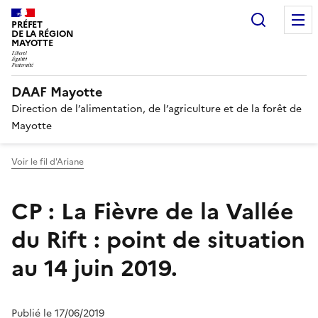
Recherc
PRÉFET
DE LA RÉGION
MAYOTTE
DAAF Mayotte
Direction de l’alimentation, de l’agriculture et de la forêt de
Mayotte
Voir le fil d'Ariane
CP : La Fièvre de la Vallée
du Rift : point de situation
au 14 juin 2019.
Publié le 17/06/2019