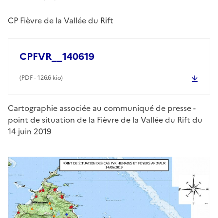
CP Fièvre de la Vallée du Rift
CPFVR__140619
(
PDF
- 126.6 kio)
Cartographie associée au communiqué de presse -
point de situation de la Fièvre de la Vallée du Rift du
14 juin 2019