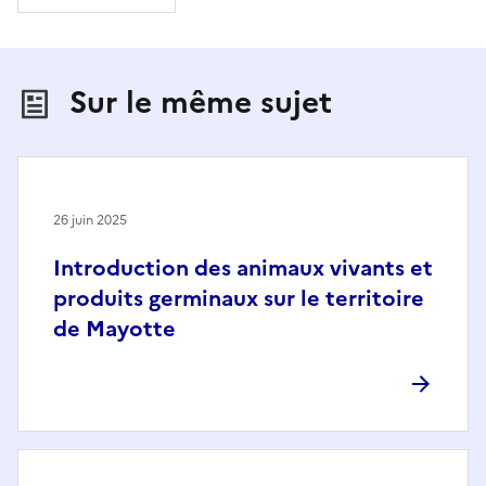
Sur le même sujet
26 juin 2025
Introduction des animaux vivants et
produits germinaux sur le territoire
de Mayotte