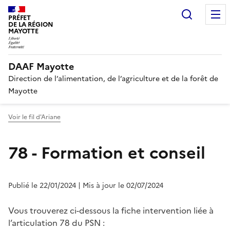
Recherc
PRÉFET
DE LA RÉGION
MAYOTTE
DAAF Mayotte
Direction de l’alimentation, de l’agriculture et de la forêt de
Mayotte
Voir le fil d'Ariane
78 - Formation et conseil
Publié le 22/01/2024
| Mis à jour le 02/07/2024
Vous trouverez ci-dessous la fiche intervention liée à
l’articulation 78 du PSN :