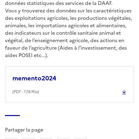
données statistiques des services de la DAAF.
Vous y trouverez des données sur les caractéristiques
des exploitations agricoles, les productions végétales,
animales, les importations agricoles et alimentaires,
des indicateurs sur le contrôle sanitaire animal et
végétal, de l’enseignement agricole, des actions en
faveur de l’agriculture (Aides à l’investissement, des
aides POSEI etc...).
memento2024
(
PDF
- 17.8 Mio)
Partager la page