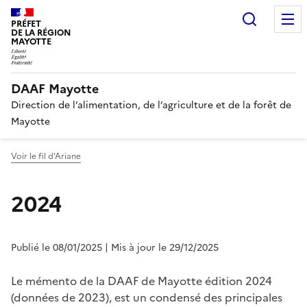
Recherc
PRÉFET
DE LA RÉGION
MAYOTTE
DAAF Mayotte
Direction de l’alimentation, de l’agriculture et de la forêt de
Mayotte
Voir le fil d'Ariane
2024
Publié le 08/01/2025
| Mis à jour le 29/12/2025
Le mémento de la DAAF de Mayotte édition 2024
(données de 2023), est un condensé des principales