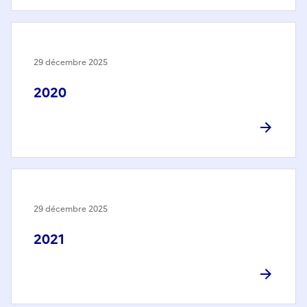
29 décembre 2025
2020
29 décembre 2025
2021