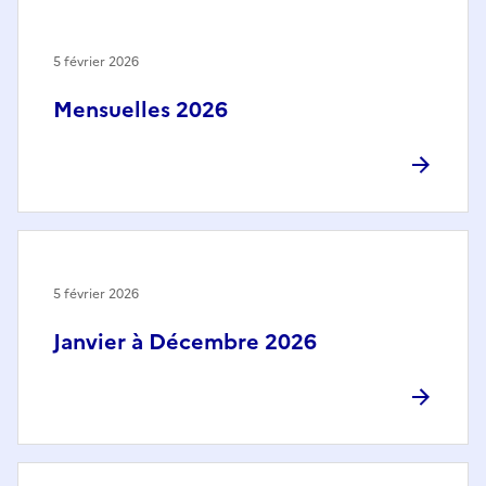
5 février 2026
Mensuelles 2026
5 février 2026
Janvier à Décembre 2026