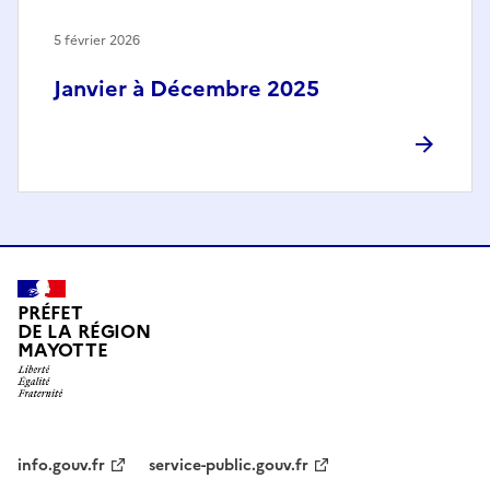
5 février 2026
Janvier à Décembre 2025
PRÉFET
DE LA RÉGION
MAYOTTE
info.gouv.fr
service-public.gouv.fr