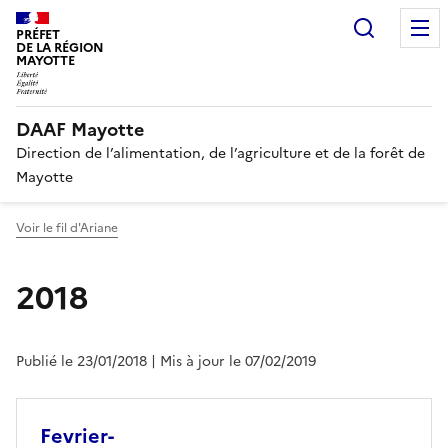
Recherc
PRÉFET
DE LA RÉGION
MAYOTTE
DAAF Mayotte
Direction de l’alimentation, de l’agriculture et de la forêt de
Mayotte
Voir le fil d'Ariane
2018
Publié le 23/01/2018
| Mis à jour le 07/02/2019
Fevrier-