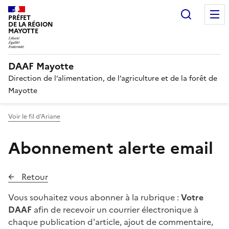
Recherc
PRÉFET
DE LA RÉGION
MAYOTTE
DAAF Mayotte
Direction de l’alimentation, de l’agriculture et de la forêt de
Mayotte
Voir le fil d'Ariane
Abonnement alerte email
Retour
Vous souhaitez vous abonner à la rubrique :
Votre
DAAF
afin de recevoir un courrier électronique à
chaque publication d'article, ajout de commentaire,