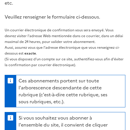
etc.
Veuillez renseigner le formulaire ci-dessous.
Un courrier électronique de confirmation vous sera envoyé. Vous
devrez visiter l'adresse Web mentionnée dans ce courrier, dans un délai
maximal de 24 heures, pour valider votre abonnement.
Aussi, assurez vous que l'adresse électronique que vous renseignez ci-
dessous est
exacte
.
(Si vous disposez d'un compte sur ce site, authentifiez-vous afin d'éviter
la confirmation par courrier électronique).
Ces abonnements portent sur toute
l'arborescence descendante de cette
rubrique (c'est-à-dire cette rubrique, ses
sous rubriques, etc.).
Si vous souhaitez vous abonner à
l'ensemble du site, il convient de cliquer