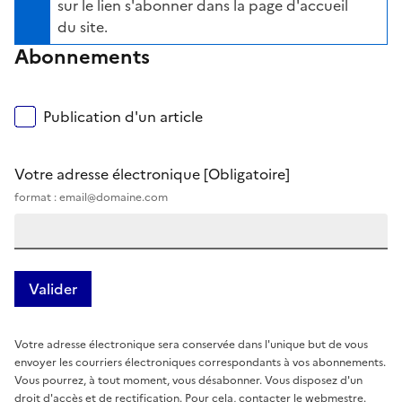
sur le lien s'abonner dans la page d'accueil
du site.
Abonnements
Publication d'un article
Votre adresse électronique
[Obligatoire]
format : email@domaine.com
Votre adresse électronique sera conservée dans l'unique but de vous
envoyer les courriers électroniques correspondants à vos abonnements.
Vous pourrez, à tout moment, vous désabonner. Vous disposez d'un
droit d'accès et de rectification. Pour cela, contacter le webmestre.