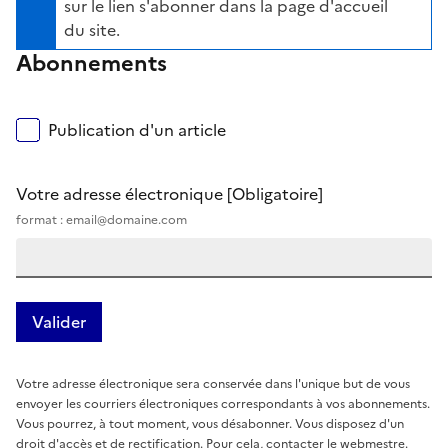
sur le lien s'abonner dans la page d'accueil
du site.
Abonnements
Publication d'un article
Votre adresse électronique
[Obligatoire]
format : email@domaine.com
Votre adresse électronique sera conservée dans l'unique but de vous
envoyer les courriers électroniques correspondants à vos abonnements.
Vous pourrez, à tout moment, vous désabonner. Vous disposez d'un
droit d'accès et de rectification. Pour cela, contacter le webmestre.