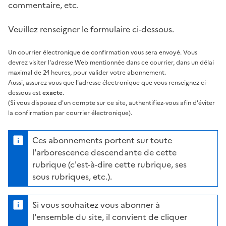
commentaire, etc.
Veuillez renseigner le formulaire ci-dessous.
Un courrier électronique de confirmation vous sera envoyé. Vous
devrez visiter l'adresse Web mentionnée dans ce courrier, dans un délai
maximal de 24 heures, pour valider votre abonnement.
Aussi, assurez vous que l'adresse électronique que vous renseignez ci-
dessous est
exacte
.
(Si vous disposez d'un compte sur ce site, authentifiez-vous afin d'éviter
la confirmation par courrier électronique).
Ces abonnements portent sur toute
l'arborescence descendante de cette
rubrique (c'est-à-dire cette rubrique, ses
sous rubriques, etc.).
Si vous souhaitez vous abonner à
l'ensemble du site, il convient de cliquer