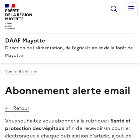
Recherc
PRÉFET
DE LA RÉGION
MAYOTTE
DAAF Mayotte
Direction de l’alimentation, de l’agriculture et de la forêt de
Mayotte
Voir le fil d'Ariane
Abonnement alerte email
Retour
Vous souhaitez vous abonner à la rubrique :
Santé et
protection des végétaux
afin de recevoir un courrier
électronique à chaque publication d'article, ajout de