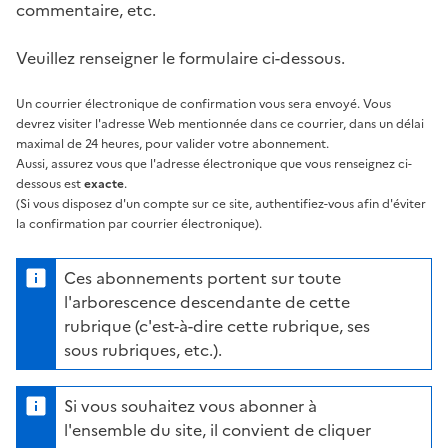
commentaire, etc.
Veuillez renseigner le formulaire ci-dessous.
Un courrier électronique de confirmation vous sera envoyé. Vous
devrez visiter l'adresse Web mentionnée dans ce courrier, dans un délai
maximal de 24 heures, pour valider votre abonnement.
Aussi, assurez vous que l'adresse électronique que vous renseignez ci-
dessous est
exacte
.
(Si vous disposez d'un compte sur ce site, authentifiez-vous afin d'éviter
la confirmation par courrier électronique).
Ces abonnements portent sur toute
l'arborescence descendante de cette
rubrique (c'est-à-dire cette rubrique, ses
sous rubriques, etc.).
Si vous souhaitez vous abonner à
l'ensemble du site, il convient de cliquer