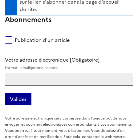
sur le lien s'abonner dans la page d'accueil
du site.
Abonnements
Publication d'un article
Votre adresse électronique
[Obligatoire]
format : email@domaine.com
Votre adresse électronique sera conservée dans l'unique but de vous
envoyer les courriers électroniques correspondants à vos abonnements.
Vous pourrez, à tout moment, vous désabonner. Vous disposez d'un
droit d'accès et de rectification. Pour cela, contacter le webmestre.