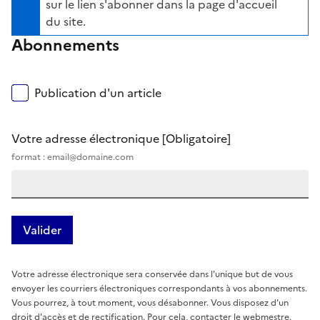
sur le lien s'abonner dans la page d'accueil
du site.
Abonnements
Publication d'un article
Votre adresse électronique
[Obligatoire]
format : email@domaine.com
Votre adresse électronique sera conservée dans l'unique but de vous
envoyer les courriers électroniques correspondants à vos abonnements.
Vous pourrez, à tout moment, vous désabonner. Vous disposez d'un
droit d'accès et de rectification. Pour cela, contacter le webmestre.