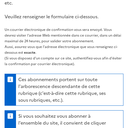
etc.
Veuillez renseigner le formulaire ci-dessous.
Un courrier électronique de confirmation vous sera envoyé. Vous
devrez visiter l'adresse Web mentionnée dans ce courrier, dans un délai
maximal de 24 heures, pour valider votre abonnement.
Aussi, assurez vous que l'adresse électronique que vous renseignez ci-
dessous est
exacte
.
(Si vous disposez d'un compte sur ce site, authentifiez-vous afin d'éviter
la confirmation par courrier électronique).
Ces abonnements portent sur toute
l'arborescence descendante de cette
rubrique (c'est-à-dire cette rubrique, ses
sous rubriques, etc.).
Si vous souhaitez vous abonner à
l'ensemble du site, il convient de cliquer